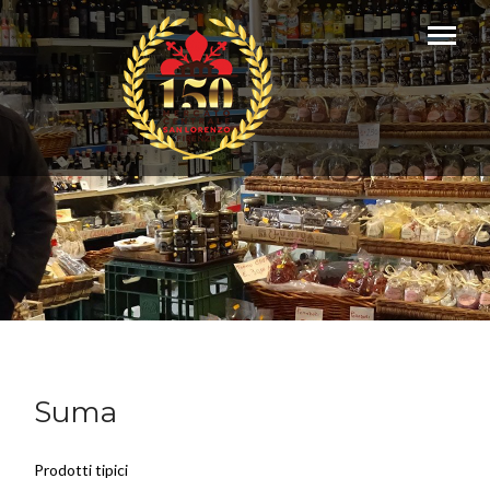
Suma
Prodotti tipici