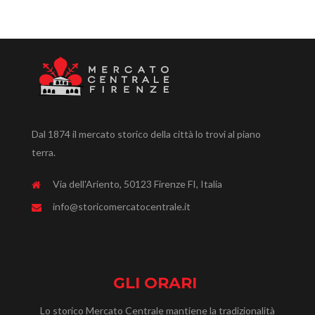
Dal 1874 il mercato storico della città lo trovi al piano
terra.
Via dell'Ariento, 50123 Firenze FI, Italia
info@storicomercatocentrale.it
GLI ORARI
Lo storico Mercato Centrale mantiene la tradizionalità