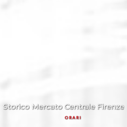
Storico Mercato Centrale Firenze
ORARI