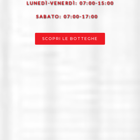
LUNEDÌ-VENERDÌ: 07:00-15:00
SABATO: 07:00-17:00
SCOPRI LE BOTTEGHE