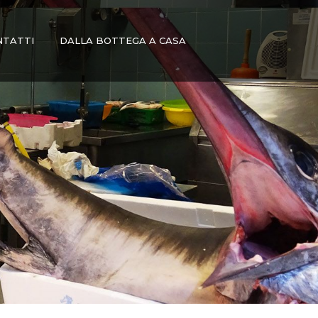
NTATTI
DALLA BOTTEGA A CASA