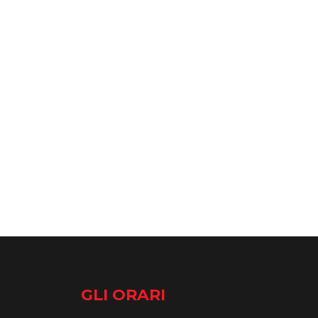
GLI ORARI