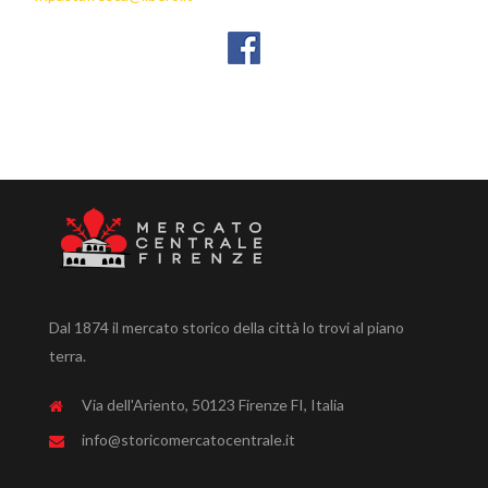
Dal 1874 il mercato storico della città lo trovi al piano
terra.
Via dell'Ariento, 50123 Firenze FI, Italia
info@storicomercatocentrale.it