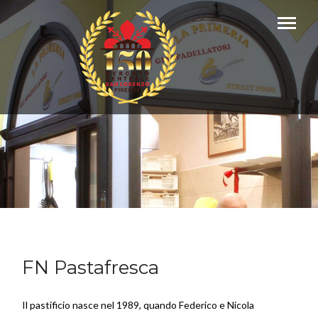
FN Pastafresca
Il pastificio nasce nel 1989, quando Federico e Nicola