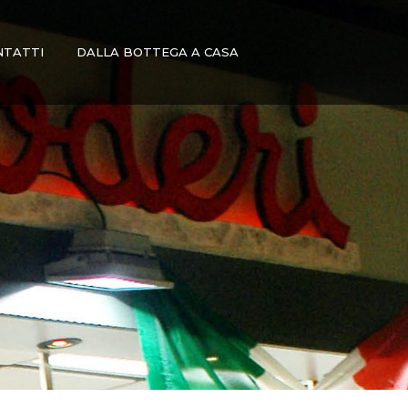
NTATTI
DALLA BOTTEGA A CASA