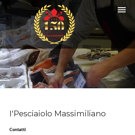
I'Pesciaiolo Massimiliano
Contatti