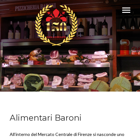
Alimentari Baroni
All’interno del Mercato Centrale di Firenze si nasconde uno